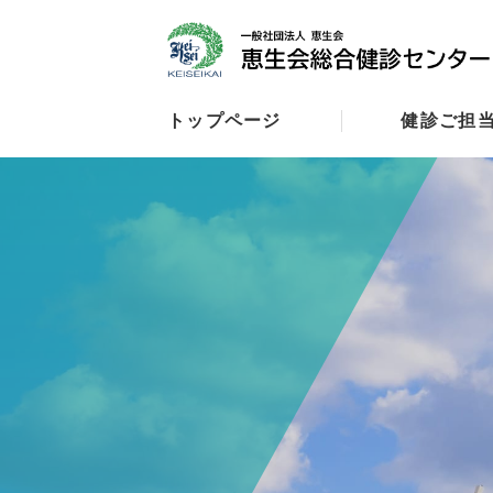
トップページ
健診ご担