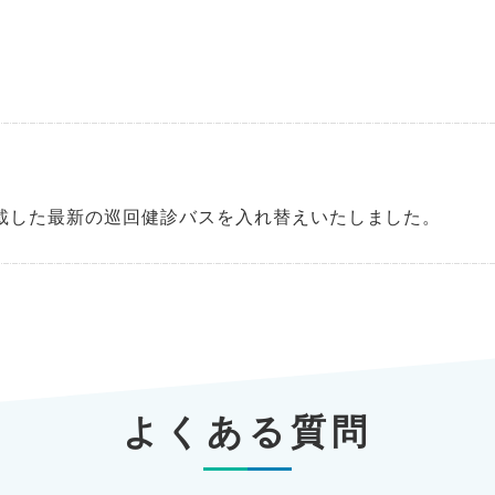
載した最新の巡回健診バスを入れ替えいたしました。
よくある質問