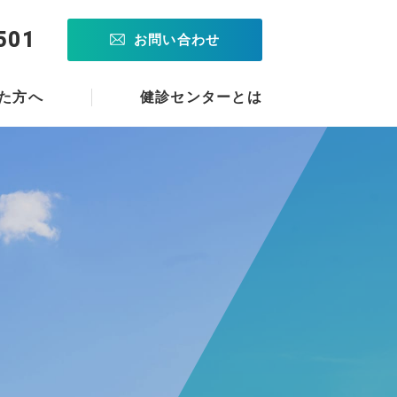
501
お問い合わせ
た方へ
健診センターとは