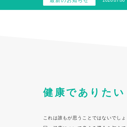
最新のお知らせ
2026.07.06
健康でありたい
これは誰もが思うことではないでしょ