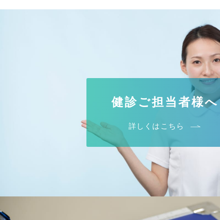
健診ご担当者様へ
詳しくはこちら