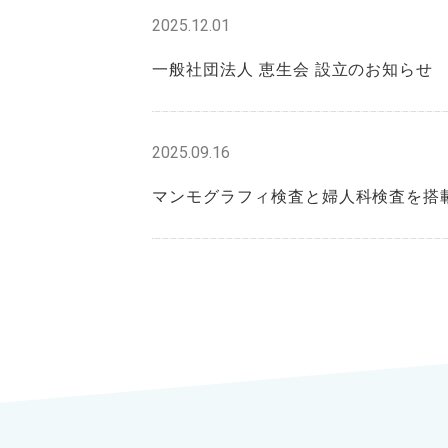
2025.12.01
一般社団法人 恵生会 設立のお知らせ
2025.09.16
マンモグラフィ検査と婦人科検査を搭