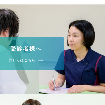
受診者様へ
詳しくはこちら