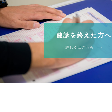
健診を終えた方へ
詳しくはこちら