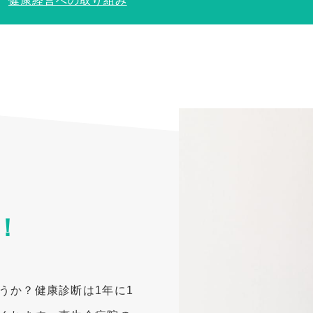
健康経営への取り組み
！
うか？健康診断は1年に1