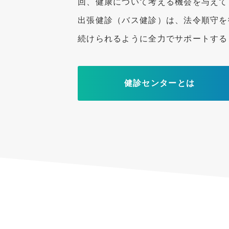
回、健康について考える機会を与えて
出張健診（バス健診）は、法令順守を
続けられるように全力でサポートする
健診センターとは