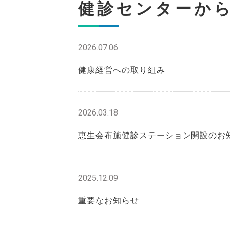
健診センターか
2026.07.06
健康経営への取り組み
2026.03.18
恵生会布施健診ステーション開設のお
2025.12.09
重要なお知らせ