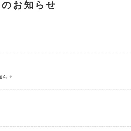
らのお知らせ
知らせ