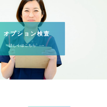
オプション検査
詳しくはこちら