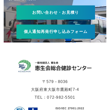
お問い合わせ・お見積り
個人通知再発行申し込みフォーム
〒579－8036
大阪府東大阪市鷹殿町7-4
TEL：
072-982-5501
ISO/IEC 27001:2022