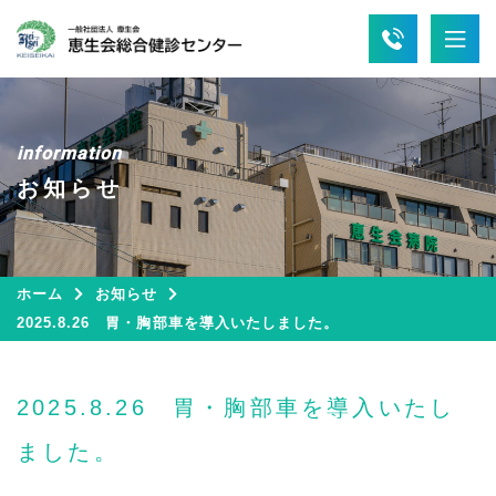
information
お知らせ
ホーム
お知らせ
2025.8.26 胃・胸部車を導入いたしました。
2025.8.26 胃・胸部車を導入いたし
ました。