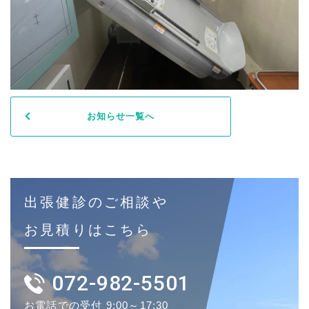
お知らせ一覧へ
出張健診のご相談や
お見積りはこちら
072-982-5501
お電話での受付 9:00～17:30