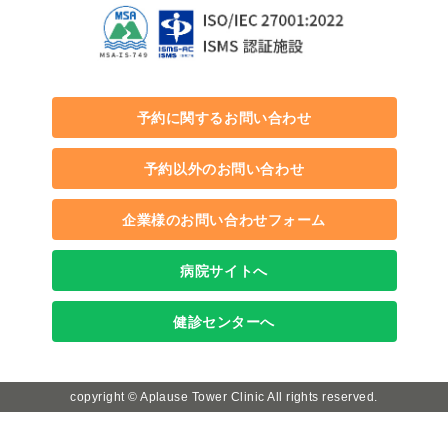
予約に関するお問い合わせ
予約以外のお問い合わせ
企業様のお問い合わせフォーム
病院サイトへ
健診センターへ
copyright © Aplause Tower Clinic All rights reserved.