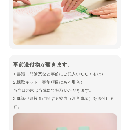
事前送付物が届きます。
1.書類（問診票など事前にご記入いただくもの）
2.採取キット（実施項目にある場合）
※当日の尿は当院にて採取いただきます。
3.健診他諸検査に関する案内（注意事項）を送付しま
す。