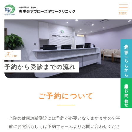
予約の方はこちらから
Flow
予約から受診までの流れ
企業様のお問い合わせ
ご予約について
当院の健康診断受診には予約が必要となりますますので事
前にお電話もしくは予約フォームよりお問い合わせくださ