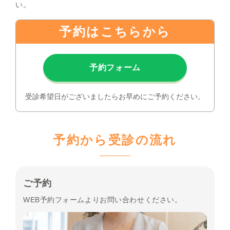
い。
予約はこちらから
予約フォーム
受診希望日がございましたらお早めにご予約ください。
予約から受診の流れ
ご予約
WEB予約フォームよりお問い合わせください。