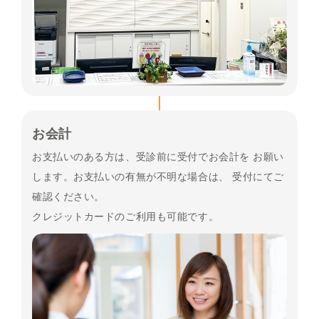
お会計
お支払いのある方は、受診前に受付でお会計を お願い
します。お支払いの有無が不明な場合は、 受付にてご
確認ください。
クレジットカードのご利用も可能です。