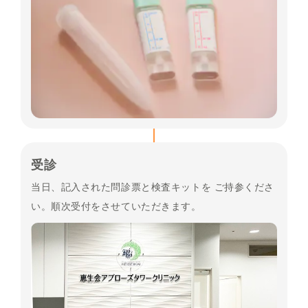
受診
当日、記入された問診票と検査キットを ご持参くださ
い。順次受付をさせていただきます。