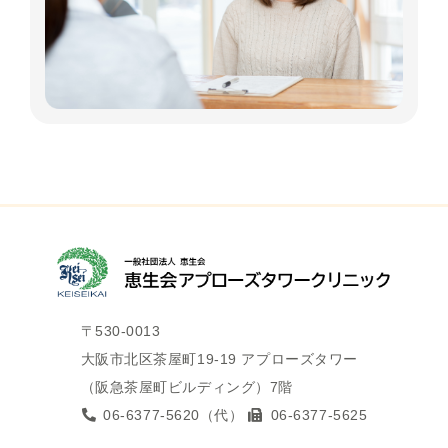
〒530-0013
大阪市北区茶屋町19-19 アプローズタワー
（阪急茶屋町ビルディング）7階
06-6377-5620
（代）
06-6377-5625